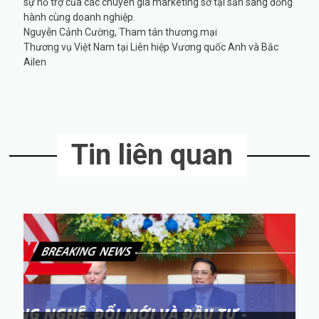
sự hỗ trợ của các chuyên gia marketing sở tại sẵn sàng đồng
hành cùng doanh nghiệp.
Nguyễn Cảnh Cường, Tham tán thương mại
Thương vụ Việt Nam tại Liên hiệp Vương quốc Anh và Bắc
Ailen
Tin liên quan