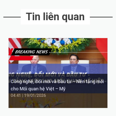
Tin liên quan
Công nghệ, Đổi mới và Đầu tư – Nền tảng mới
cho Mối quan hệ Việt – Mỹ
04:41 | 19/01/2026