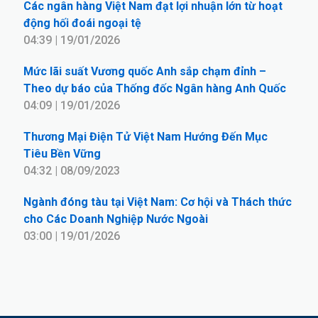
Các ngân hàng Việt Nam đạt lợi nhuận lớn từ hoạt
động hối đoái ngoại tệ
04:39 | 19/01/2026
Mức lãi suất Vương quốc Anh sắp chạm đỉnh –
Theo dự báo của Thống đốc Ngân hàng Anh Quốc
04:09 | 19/01/2026
Thương Mại Điện Tử Việt Nam Hướng Đến Mục
Tiêu Bền Vững
04:32 | 08/09/2023
Ngành đóng tàu tại Việt Nam: Cơ hội và Thách thức
cho Các Doanh Nghiệp Nước Ngoài
03:00 | 19/01/2026