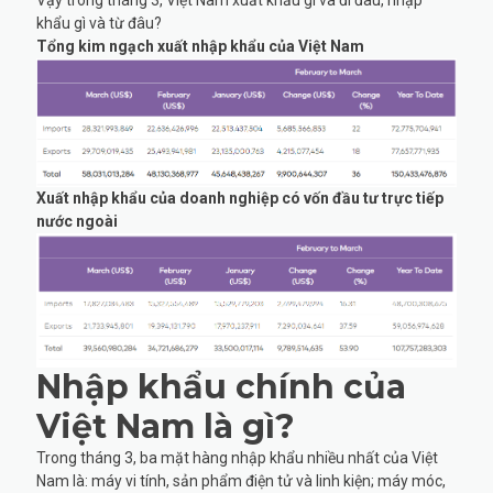
khẩu gì và từ đâu?
Tổng kim ngạch xuất nhập khẩu của Việt Nam
Xuất nhập khẩu của doanh nghiệp có vốn đầu tư trực tiếp
nước ngoài
Nhập khẩu chính của
Việt Nam là gì?
Trong tháng 3, ba mặt hàng nhập khẩu nhiều nhất của Việt
Nam là: máy vi tính, sản phẩm điện tử và linh kiện; máy móc,