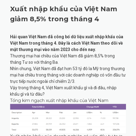
Xuất nhập khẩu của Việt Nam
giảm 8,5% trong tháng 4
Hải quan Việt Nam đã công bố dữ liệu xuất nhập khẩu của
Việt Nam trong tháng 4. Đây là cách Việt Nam theo dõi về
mặt thương mại vào năm 2023 cho đến nay.
Thương mại hai chiều của Việt Nam đã giảm 8,5% trong
tháng Tư so với tháng Ba.
Nhìn chung, Việt Nam đã đạt hơn 53 tỷ đô la Mỹ trong thương
mại hai chiều trong tháng với các doanh nghiệp có vốn đầu tư
trực tiếp nước ngoài chỉ chiếm 2/3.
Vậy trong tháng 4, Việt Nam xuất khẩu gì và đi đâu, nhập
khẩu gì và từ đâu?
Tổng kim ngạch xuất nhập khẩu của Việt Nam