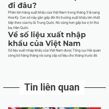
đi đâu?
Phần lớn hàng xuất khẩu của Việt Nam trong tháng 3 là sang
Hoa Kỳ. Con số này gần gấp đôi thị trường xuất khẩu lớn nhất
tiếp theo của họ là Trung Quốc. Nó cũng hơn gấp ba vị trí thứ
ba, Hàn Quốc.
Về số liệu xuất nhập
khẩu của Việt Nam
Số liệu xuất nhập khẩu của Việt Nam được Tổng cục Hải quan
công bố hàng tháng và cung cấp số liệu cho tháng trước đó.
Tin liên quan